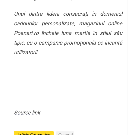
Unul dintre liderii consacrați în domeniul
cadourilor personalizate, magazinul online
Poenari.ro încheie luna martie în stilul său
tipic, cu o campanie promoțională ce încântă
utilizatorii.
Source link
Article Categories:
General