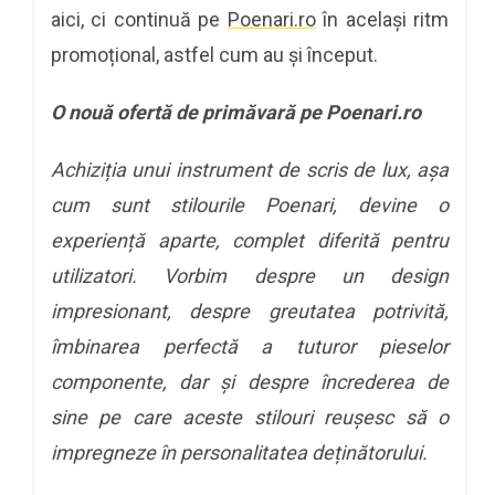
aici, ci continuă pe
Poenari.ro
în același ritm
promoțional, astfel cum au și început.
O nouă ofertă de primăvară pe Poenari.ro
Achiziția unui instrument de scris de lux, așa
cum sunt stilourile Poenari, devine o
experiență aparte, complet diferită pentru
utilizatori. Vorbim despre un design
impresionant, despre greutatea potrivită,
îmbinarea perfectă a tuturor pieselor
componente, dar și despre încrederea de
sine pe care aceste stilouri reușesc să o
impregneze în personalitatea deținătorului.