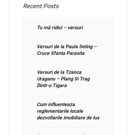
Recent Posts
Tu mă ridici – versuri
Versuri de la Paula Seling –
Cruce Sfanta Parasita
Versuri de la Tzanca
Uraganu – Plang Si Trag
Dintr-o Tigara
Cum influenteaza
reglementarile locale
dezvoltarile imobiliare de lux