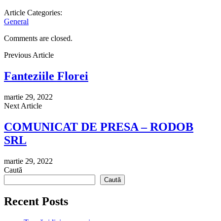
Article Categories:
General
Comments are closed.
Previous Article
Fanteziile Florei
martie 29, 2022
Next Article
COMUNICAT DE PRESA – RODOB
SRL
martie 29, 2022
Caută
Caută
Recent Posts