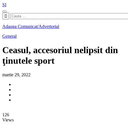
SI
Adauga Comunicat/Advertorial
General
Ceasul, accesoriul nelipsit din
ţinutele sport
martie 29, 2022
126
Views