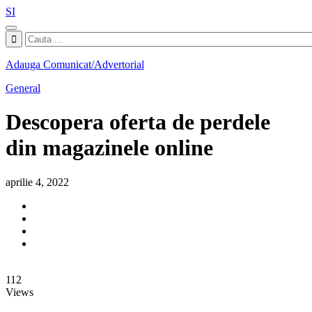
SI
Adauga Comunicat/Advertorial
General
Descopera oferta de perdele
din magazinele online
aprilie 4, 2022
112
Views