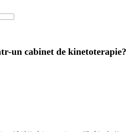
ntr-un cabinet de kinetoterapie?