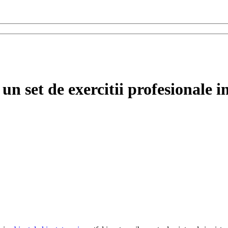
un set de exercitii profesionale i