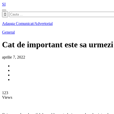
SI
Adauga Comunicat/Advertorial
General
Cat de important este sa urmezi 
aprilie 7, 2022
123
Views