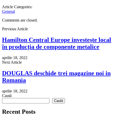
Article Categories:
General
Comments are closed.
Previous Article
Hamilton Central Europe investește local
în producția de componente metalice
aprilie 18, 2022
Next Article
DOUGLAS deschide trei magazine noi in
Romania
aprilie 18, 2022
Caută
Caută
Recent Posts