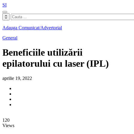
SI
Adauga Comunicat/Advertorial
General
Beneficiile utilizării
epilatorului cu laser (IPL)
aprilie 19, 2022
120
Views