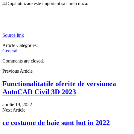
4.După utilizare este important să cureți duza.
Source link
Article Categories:
General
Comments are closed.
Previous Article
Functionalitatile oferite de versiunea
AutoCAD Civil 3D 2023
aprilie 19, 2022
Next Article
ce costume de baie sunt hot in 2022