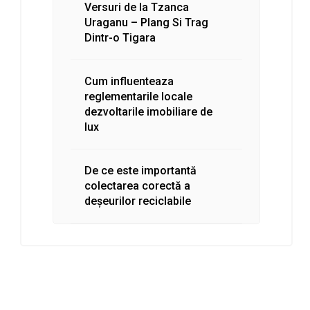
Versuri de la Tzanca
Uraganu – Plang Si Trag
Dintr-o Tigara
Cum influenteaza
reglementarile locale
dezvoltarile imobiliare de
lux
De ce este importantă
colectarea corectă a
deșeurilor reciclabile