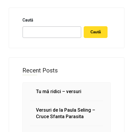
Caută
Caută
Recent Posts
Tu mă ridici – versuri
Versuri de la Paula Seling –
Cruce Sfanta Parasita