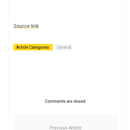
Source link
Article Categories:
General
Comments are closed.
Previous Article