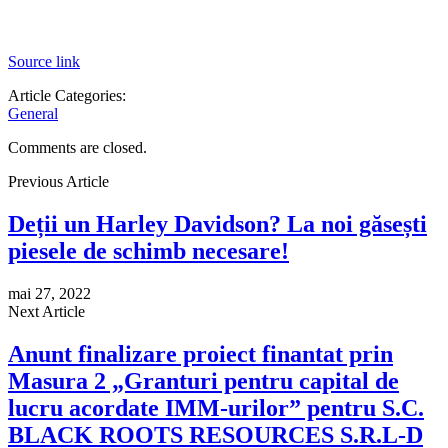
Source link
Article Categories:
General
Comments are closed.
Previous Article
Deții un Harley Davidson? La noi găsești
piesele de schimb necesare!
mai 27, 2022
Next Article
Anunt finalizare proiect finantat prin
Masura 2 „Granturi pentru capital de
lucru acordate IMM-urilor” pentru S.C.
BLACK ROOTS RESOURCES S.R.L-D