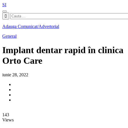
SI
Adauga Comunicat/Advertorial
General
Implant dentar rapid în clinica
Orto Care
iunie 28, 2022
143
Views