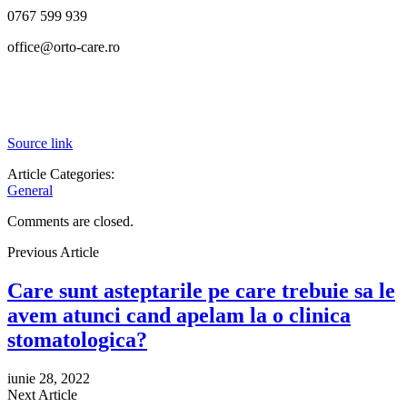
0767 599 939
office@orto-care.ro
Source link
Article Categories:
General
Comments are closed.
Previous Article
Care sunt asteptarile pe care trebuie sa le
avem atunci cand apelam la o clinica
stomatologica?
iunie 28, 2022
Next Article