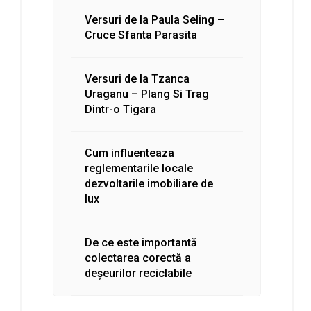
Versuri de la Paula Seling –
Cruce Sfanta Parasita
Versuri de la Tzanca
Uraganu – Plang Si Trag
Dintr-o Tigara
Cum influenteaza
reglementarile locale
dezvoltarile imobiliare de
lux
De ce este importantă
colectarea corectă a
deșeurilor reciclabile