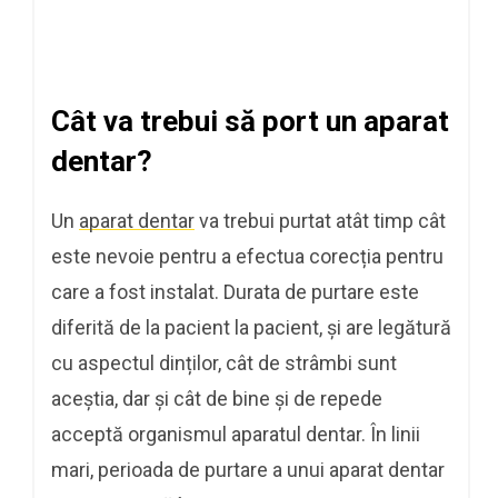
Cât va trebui să port un aparat
dentar?
Un
aparat dentar
va trebui purtat atât timp cât
este nevoie pentru a efectua corecția pentru
care a fost instalat. Durata de purtare este
diferită de la pacient la pacient, și are legătură
cu aspectul dinților, cât de strâmbi sunt
aceștia, dar și cât de bine și de repede
acceptă organismul aparatul dentar. În linii
mari, perioada de purtare a unui aparat dentar