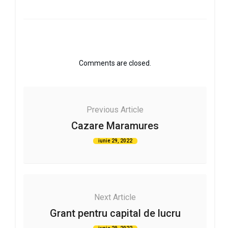
Comments are closed.
Previous Article
Cazare Maramures
iunie 29, 2022
Next Article
Grant pentru capital de lucru