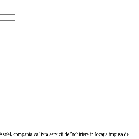
Astfel, compania va livra servicii de închiriere in locația impusa de