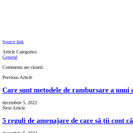
Source link
Article Categories:
General
Comments are closed.
Previous Article
Care sunt metodele de rambursare a unui cr
decembrie 5, 2022
Next Article
5 reguli de amenajare de care să ții cont 