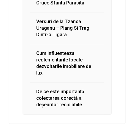
Cruce Sfanta Parasita
Versuri de la Tzanca
Uraganu – Plang Si Trag
Dintr-o Tigara
Cum influenteaza
reglementarile locale
dezvoltarile imobiliare de
lux
De ce este importantă
colectarea corectă a
deșeurilor reciclabile