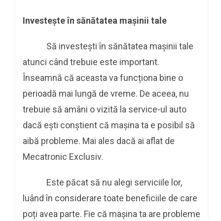
Investește în sănătatea mașinii tale
Să investești în sănătatea mașinii tale
atunci când trebuie este important.
Înseamnă că aceasta va funcționa bine o
perioadă mai lungă de vreme. De aceea, nu
trebuie să amâni o vizită la service-ul auto
dacă ești conștient că mașina ta e posibil să
aibă probleme. Mai ales dacă ai aflat de
Mecatronic Exclusiv.
Este păcat să nu alegi serviciile lor,
luând în considerare toate beneficiile de care
poți avea parte. Fie că mașina ta are probleme