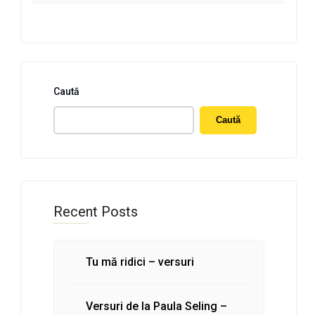
Caută
Caută
Recent Posts
Tu mă ridici – versuri
Versuri de la Paula Seling –