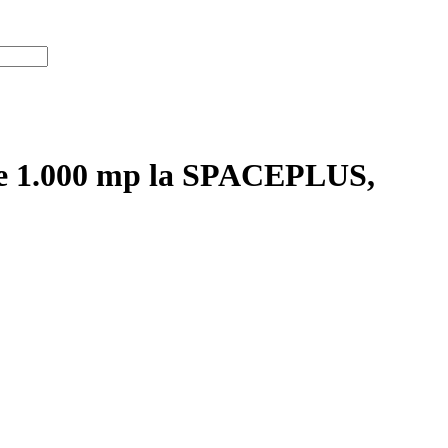
ă de 1.000 mp la SPACEPLUS,