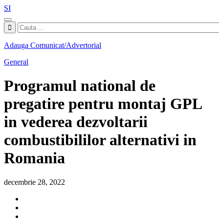
SI
Adauga Comunicat/Advertorial
General
Programul national de
pregatire pentru montaj GPL
in vederea dezvoltarii
combustibililor alternativi in
Romania
decembrie 28, 2022