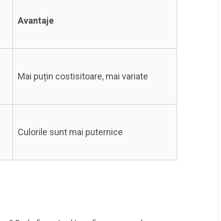
Avantaje
Mai puțin costisitoare, mai variate
Culorile sunt mai puternice