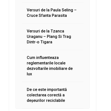
Versuri de la Paula Seling –
Cruce Sfanta Parasita
Versuri de la Tzanca
Uraganu – Plang Si Trag
Dintr-o Tigara
Cum influenteaza
reglementarile locale
dezvoltarile imobiliare de
lux
De ce este importantă
colectarea corectă a
deșeurilor reciclabile