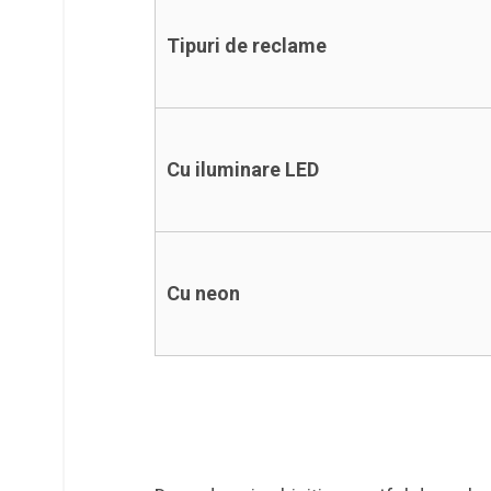
Tipuri de reclame
Cu iluminare LED
Cu neon