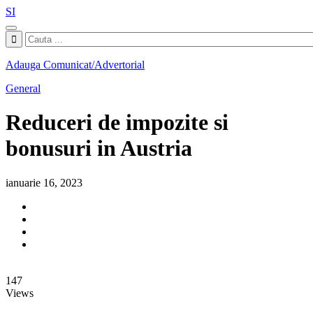
SI
Adauga Comunicat/Advertorial
General
Reduceri de impozite si
bonusuri in Austria
ianuarie 16, 2023
147
Views