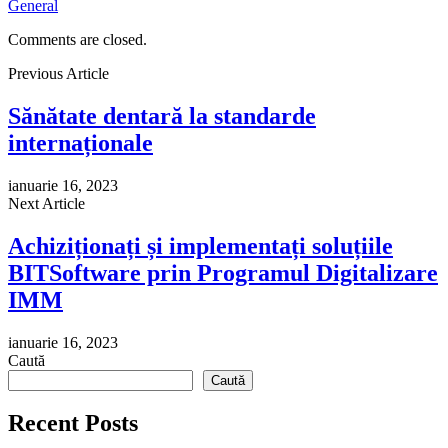
General
Comments are closed.
Previous Article
Sănătate dentară la standarde
internaționale
ianuarie 16, 2023
Next Article
Achiziționați și implementați soluțiile
BITSoftware prin Programul Digitalizare
IMM
ianuarie 16, 2023
Caută
Caută
Recent Posts