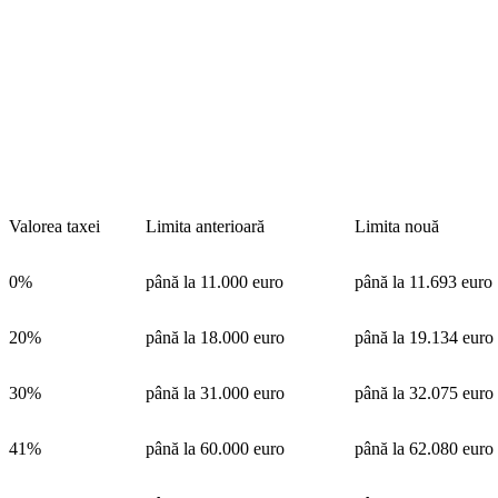
Valorea taxei
Limita anterioară
Limita nouă
0%
până la 11.000 euro
până la 11.693 euro
20%
până la 18.000 euro
până la 19.134 euro
30%
până la 31.000 euro
până la 32.075 euro
41%
până la 60.000 euro
până la 62.080 euro