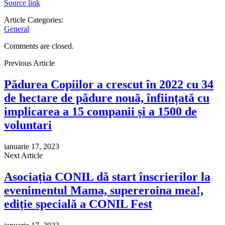
Source link
Article Categories:
General
Comments are closed.
Previous Article
Pădurea Copiilor a crescut în 2022 cu 34
de hectare de pădure nouă, înființată cu
implicarea a 15 companii și a 1500 de
voluntari
ianuarie 17, 2023
Next Article
Asociația CONIL dă start înscrierilor la
evenimentul Mama, supereroina mea!,
ediție specială a CONIL Fest