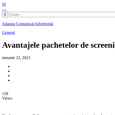
SI
Adauga Comunicat/Advertorial
General
Avantajele pachetelor de screeni
ianuarie 23, 2023
158
Views