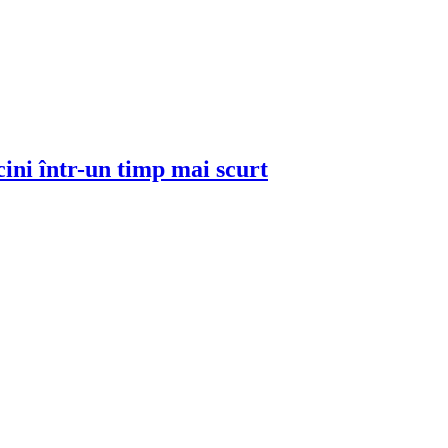
ini într-un timp mai scurt