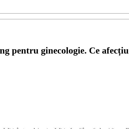
ng pentru ginecologie. Ce afecțiu