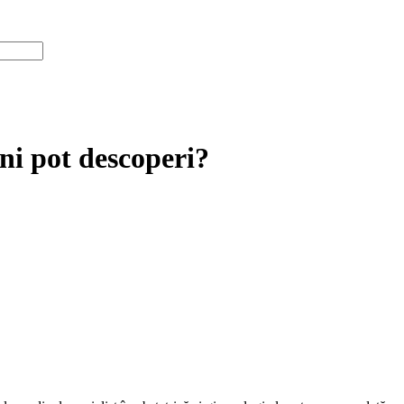
ni pot descoperi?