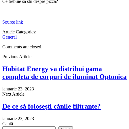
Ce trebuie să știi despre pizza?
Source link
Article Categories:
General
Comments are closed.
Previous Article
Habitat Energy va distribui gama
completa de corpuri de iluminat Optonica
ianuarie 23, 2023
Next Article
De ce să folosești cănile filtrante?
ianuarie 23, 2023
Caută