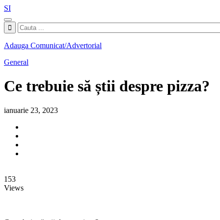
SI
Adauga Comunicat/Advertorial
General
Ce trebuie să știi despre pizza?
ianuarie 23, 2023
153
Views