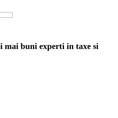
 mai buni experti in taxe si