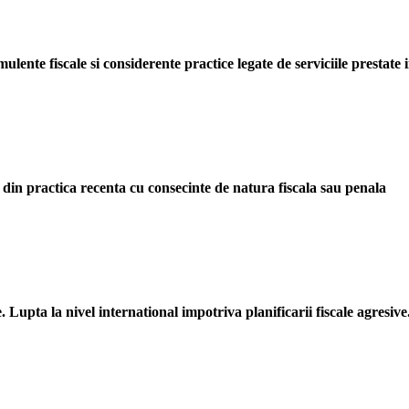
ulente fiscale si considerente practice legate de serviciile prestate
 din practica recenta cu consecinte de natura fiscala sau penala
 Lupta la nivel international impotriva planificarii fiscale agresive