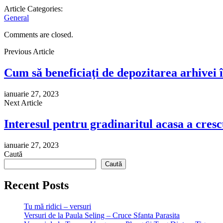
Article Categories:
General
Comments are closed.
Previous Article
Cum să beneficiaţi de depozitarea arhivei
ianuarie 27, 2023
Next Article
Interesul pentru gradinaritul acasa a cresc
ianuarie 27, 2023
Caută
Caută
Recent Posts
Tu mă ridici – versuri
Versuri de la Paula Seling – Cruce Sfanta Parasita