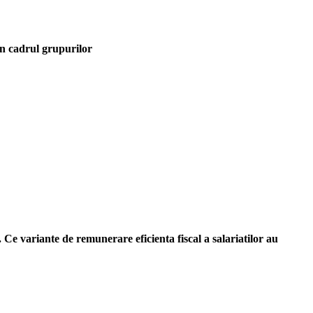
 in cadrul grupurilor
. Ce variante de remunerare eficienta fiscal a salariatilor au