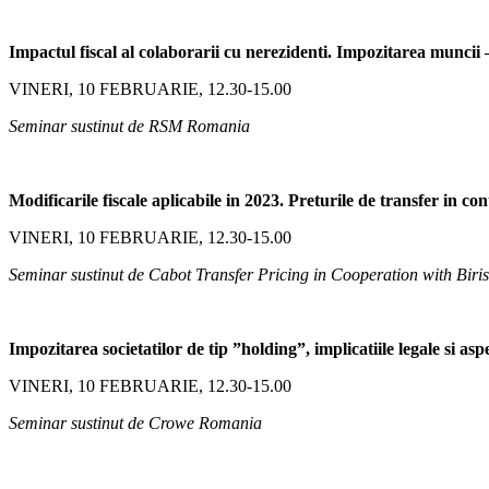
Impactul fiscal al colaborarii cu nerezidenti. Impozitarea muncii – 
VINERI, 10 FEBRUARIE, 12.30-15.00
Seminar sustinut de RSM Romania
Modificarile fiscale aplicabile in 2023. Preturile de transfer in con
VINERI, 10 FEBRUARIE, 12.30-15.00
Seminar sustinut de Cabot Transfer Pricing in Cooperation with Bir
Impozitarea societatilor de tip ”holding”, implicatiile legale si asp
VINERI, 10 FEBRUARIE, 12.30-15.00
Seminar sustinut de Crowe Romania