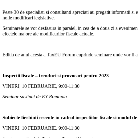
Peste 30 de specialisti si consultanti apreciati au pregatit informatii si 
noile modificari legislative.
Seminarele se vor desfasura in paralel, in cea de-a doua zi a evenimen
efectele majore ale modificarilor fiscale actuale.
Editia de anul acesta a TaxEU Forum cuprinde seminare unde vor fi a
Inspectii fiscale – trenduri si provocari pentru 2023
VINERI, 10 FEBRUARIE, 9:00-11:30
Seminar sustinut de EY Romania
Subiecte fierbinti recente in cadrul inspectiilor fiscale si modul 
VINERI, 10 FEBRUARIE, 9:00-11:30