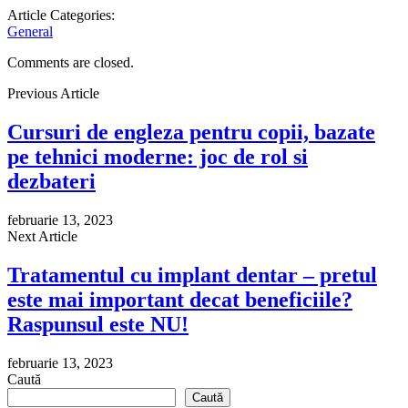
Article Categories:
General
Comments are closed.
Previous Article
Cursuri de engleza pentru copii, bazate
pe tehnici moderne: joc de rol si
dezbateri
februarie 13, 2023
Next Article
Tratamentul cu implant dentar – pretul
este mai important decat beneficiile?
Raspunsul este NU!
februarie 13, 2023
Caută
Caută