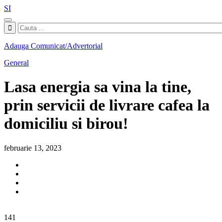
SI
Adauga Comunicat/Advertorial
General
Lasa energia sa vina la tine,
prin servicii de livrare cafea la
domiciliu si birou!
februarie 13, 2023
141