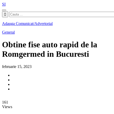
SI
Adauga Comunicat/Advertorial
General
Obtine fise auto rapid de la
Romgermed in Bucuresti
februarie 15, 2023
161
Views