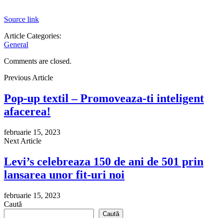
Source link
Article Categories:
General
Comments are closed.
Previous Article
Pop-up textil – Promoveaza-ti inteligent
afacerea!
februarie 15, 2023
Next Article
Levi’s celebreaza 150 de ani de 501 prin
lansarea unor fit-uri noi
februarie 15, 2023
Caută
Caută