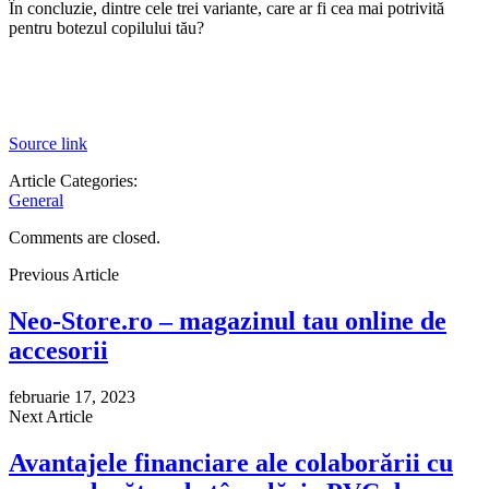
În concluzie, dintre cele trei variante, care ar fi cea mai potrivită
pentru botezul copilului tău?
Source link
Article Categories:
General
Comments are closed.
Previous Article
Neo-Store.ro – magazinul tau online de
accesorii
februarie 17, 2023
Next Article
Avantajele financiare ale colaborării cu