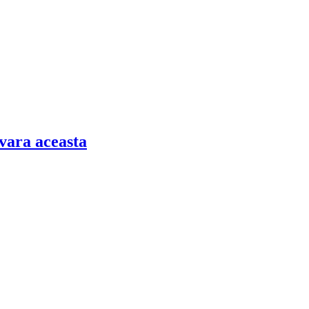
ăvara aceasta