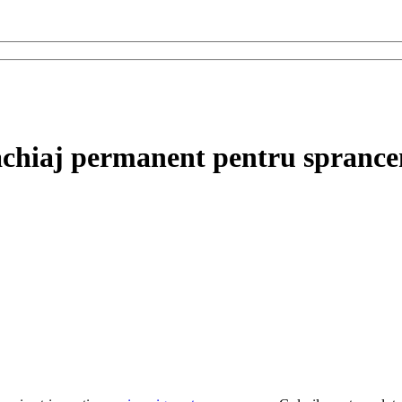
chiaj permanent pentru sprance