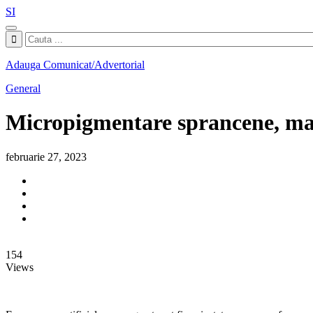
SI
Adauga Comunicat/Advertorial
General
Micropigmentare sprancene, ma
februarie 27, 2023
154
Views