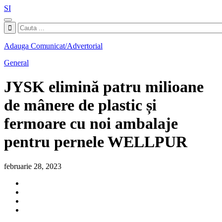
SI
Adauga Comunicat/Advertorial
General
JYSK elimină patru milioane
de mânere de plastic și
fermoare cu noi ambalaje
pentru pernele WELLPUR
februarie 28, 2023