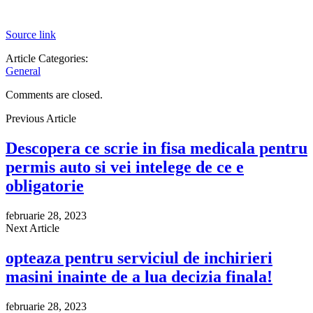
Source link
Article Categories:
General
Comments are closed.
Previous Article
Descopera ce scrie in fisa medicala pentru
permis auto si vei intelege de ce e
obligatorie
februarie 28, 2023
Next Article
opteaza pentru serviciul de inchirieri
masini inainte de a lua decizia finala!
februarie 28, 2023