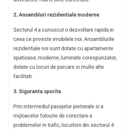
2.
Ansambluri rezidentiale moderne
Sectorul 4 a cunoscut o dezvoltare rapida in
ceea ce priveste imobilele noi. Ansamblurile
rezidentiale noi sunt dotate cu apartamente
spatioase, moderne, luminate corespunzator,
dotate cu locuri de parcare si multe alte
facilitati.
3.
Siguranta sporita
Prin intermediul pasajelor pietonale si a
mijloacelor folosite de corectare a
problemelor in trafic, locuitorii din sectorul 4