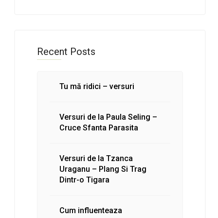
Recent Posts
Tu mă ridici – versuri
Versuri de la Paula Seling –
Cruce Sfanta Parasita
Versuri de la Tzanca
Uraganu – Plang Si Trag
Dintr-o Tigara
Cum influenteaza