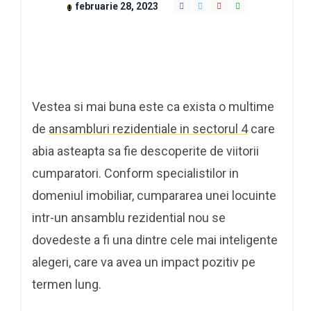
februarie 28, 2023
Vestea si mai buna este ca exista o multime
de
ansambluri rezidentiale in sectorul 4
care
abia asteapta sa fie descoperite de viitorii
cumparatori. Conform specialistilor in
domeniul imobiliar, cumpararea unei locuinte
intr-un ansamblu rezidential nou se
dovedeste a fi una dintre cele mai inteligente
alegeri, care va avea un impact pozitiv pe
termen lung.