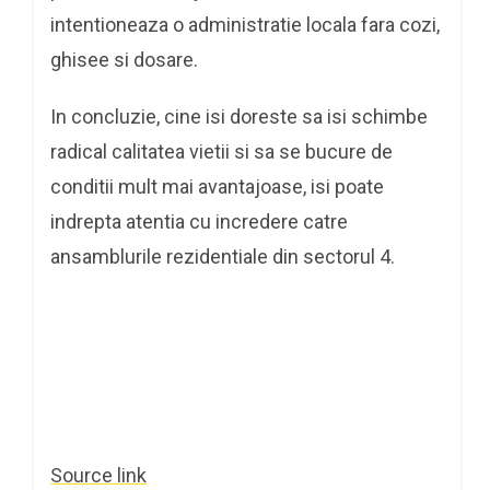
intentioneaza o administratie locala fara cozi,
ghisee si dosare.
In concluzie, cine isi doreste sa isi schimbe
radical calitatea vietii si sa se bucure de
conditii mult mai avantajoase, isi poate
indrepta atentia cu incredere catre
ansamblurile rezidentiale din sectorul 4.
Source link