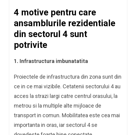
4 motive pentru care
ansamblurile rezidentiale
din sectorul 4 sunt
potrivite
1.
Infrastructura imbunatatita
Proiectele de infrastructura din zona sunt din
ce in ce mai vizibile. Cetatenii sectorului 4 au
acces la strazi largi catre centrul orasului, la
metrou si la multiple alte mijloace de
transport in comun. Mobilitatea este cea mai
importanta in oras, iar sectorul 4 se
dovedeste foarte bine conectate.