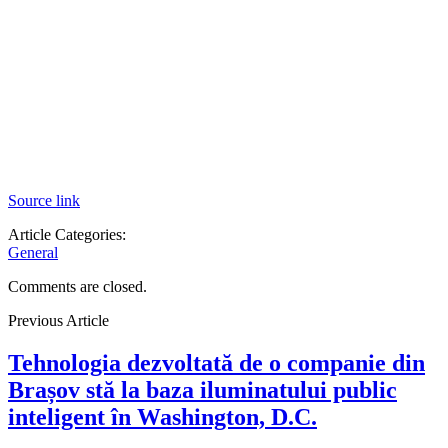
Source link
Article Categories:
General
Comments are closed.
Previous Article
Tehnologia dezvoltată de o companie din
Brașov stă la baza iluminatului public
inteligent în Washington, D.C.