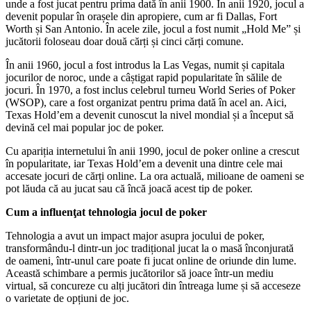
unde a fost jucat pentru prima dată în anii 1900. În anii 1920, jocul a
devenit popular în orașele din apropiere, cum ar fi Dallas, Fort
Worth și San Antonio. În acele zile, jocul a fost numit „Hold Me” și
jucătorii foloseau doar două cărți și cinci cărți comune.
În anii 1960, jocul a fost introdus la Las Vegas, numit și capitala
jocurilor de noroc, unde a câștigat rapid popularitate în sălile de
jocuri. În 1970, a fost inclus celebrul turneu World Series of Poker
(WSOP), care a fost organizat pentru prima dată în acel an. Aici,
Texas Hold’em a devenit cunoscut la nivel mondial și a început să
devină cel mai popular joc de poker.
Cu apariția internetului în anii 1990, jocul de poker online a crescut
în popularitate, iar Texas Hold’em a devenit una dintre cele mai
accesate jocuri de cărți online. La ora actuală, milioane de oameni se
pot lăuda că au jucat sau că încă joacă acest tip de poker.
Cum a influenţat tehnologia jocul de poker
Tehnologia a avut un impact major asupra jocului de poker,
transformându-l dintr-un joc tradițional jucat la o masă înconjurată
de oameni, într-unul care poate fi jucat online de oriunde din lume.
Această schimbare a permis jucătorilor să joace într-un mediu
virtual, să concureze cu alți jucători din întreaga lume și să acceseze
o varietate de opțiuni de joc.