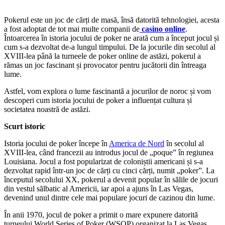
Pokerul este un joc de cărți de masă, însă datorită tehnologiei, acesta
a fost adoptat de tot mai multe companii de
casino online
.
Întoarcerea în istoria jocului de poker ne arată cum a început jocul și
cum s-a dezvoltat de-a lungul timpului. De la jocurile din secolul al
XVIII-lea până la turneele de poker online de astăzi, pokerul a
rămas un joc fascinant și provocator pentru jucătorii din întreaga
lume.
Astfel, vom explora o lume fascinantă a jocurilor de noroc și vom
descoperi cum istoria jocului de poker a influențat cultura și
societatea noastră de astăzi.
Scurt istoric
Istoria jocului de poker începe în
America de Nord
în secolul al
XVIII-lea, când francezii au introdus jocul de „poque” în regiunea
Louisiana. Jocul a fost popularizat de coloniștii americani și s-a
dezvoltat rapid într-un joc de cărți cu cinci cărți, numit „poker”. La
începutul secolului XX, pokerul a devenit popular în sălile de jocuri
din vestul sălbatic al Americii, iar apoi a ajuns în Las Vegas,
devenind unul dintre cele mai populare jocuri de cazinou din lume.
În anii 1970, jocul de poker a primit o mare expunere datorită
turneului World Series of Poker (WSOP) organizat la Las Vegas.