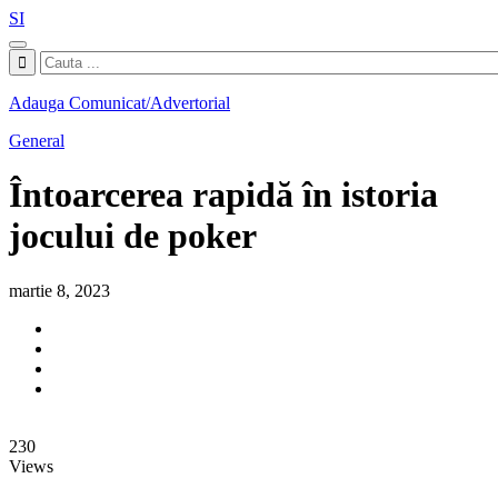
SI
Adauga Comunicat/Advertorial
General
Întoarcerea rapidă în istoria
jocului de poker
martie 8, 2023
230
Views