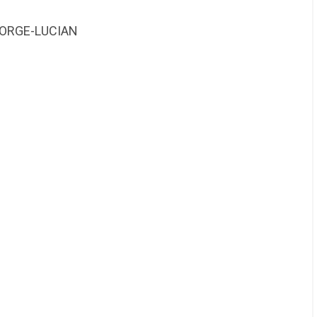
EORGE-LUCIAN