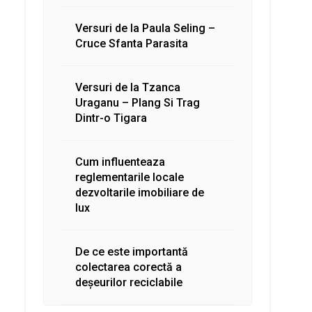
Versuri de la Paula Seling –
Cruce Sfanta Parasita
Versuri de la Tzanca
Uraganu – Plang Si Trag
Dintr-o Tigara
Cum influenteaza
reglementarile locale
dezvoltarile imobiliare de
lux
De ce este importantă
colectarea corectă a
deșeurilor reciclabile