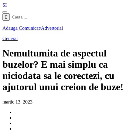
SI
Adauga Comunicat/Advertorial
General
Nemultumita de aspectul
buzelor? E mai simplu ca
niciodata sa le corectezi, cu
ajutorul unui creion de buze!
martie 13, 2023