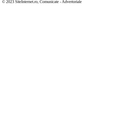
© 2023 SiteInternet.ro, Comunicate - Advertoriale