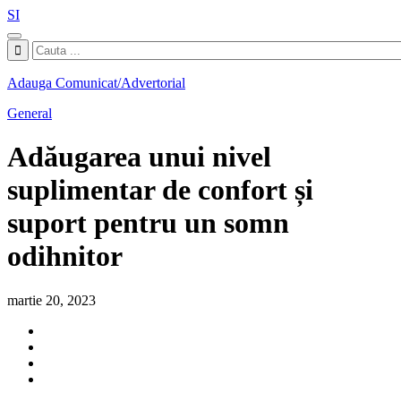
SI
Adauga Comunicat/Advertorial
General
Adăugarea unui nivel
suplimentar de confort și
suport pentru un somn
odihnitor
martie 20, 2023