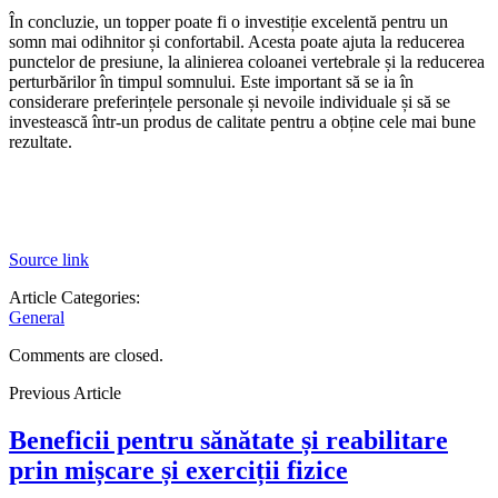
În concluzie, un topper poate fi o investiție excelentă pentru un
somn mai odihnitor și confortabil. Acesta poate ajuta la reducerea
punctelor de presiune, la alinierea coloanei vertebrale și la reducerea
perturbărilor în timpul somnului. Este important să se ia în
considerare preferințele personale și nevoile individuale și să se
investească într-un produs de calitate pentru a obține cele mai bune
rezultate.
Source link
Article Categories:
General
Comments are closed.
Previous Article
Beneficii pentru sănătate și reabilitare
prin mișcare și exerciții fizice