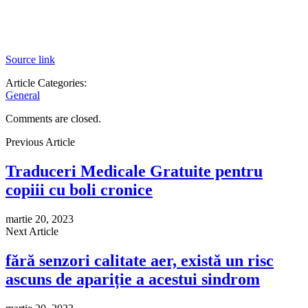
Source link
Article Categories:
General
Comments are closed.
Previous Article
Traduceri Medicale Gratuite pentru
copiii cu boli cronice
martie 20, 2023
Next Article
fără senzori calitate aer, există un risc
ascuns de apariție a acestui sindrom