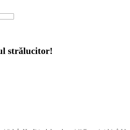
l strălucitor!