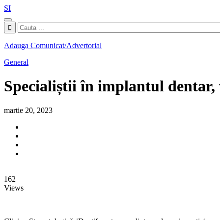
SI
Adauga Comunicat/Advertorial
General
Specialiștii în implantul dentar,
martie 20, 2023
162
Views