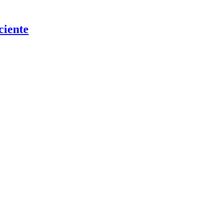
ciente