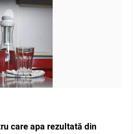
ru care apa rezultată din