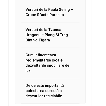
Versuri de la Paula Seling –
Cruce Sfanta Parasita
Versuri de la Tzanca
Uraganu – Plang Si Trag
Dintr-o Tigara
Cum influenteaza
reglementarile locale
dezvoltarile imobiliare de
lux
De ce este importantă
colectarea corectă a
deșeurilor reciclabile