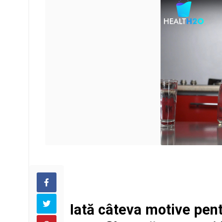
Iată câteva motive pent