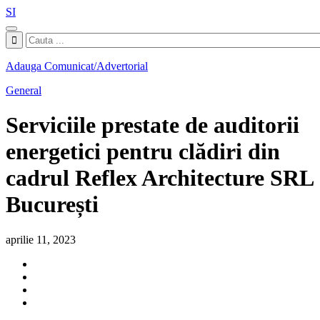
SI
Adauga Comunicat/Advertorial
General
Serviciile prestate de auditorii
energetici pentru clădiri din
cadrul Reflex Architecture SRL
București
aprilie 11, 2023