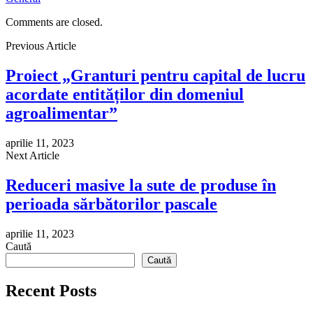
Comments are closed.
Previous Article
Proiect „Granturi pentru capital de lucru
acordate entităților din domeniul
agroalimentar”
aprilie 11, 2023
Next Article
Reduceri masive la sute de produse în
perioada sărbătorilor pascale
aprilie 11, 2023
Caută
Caută
Recent Posts