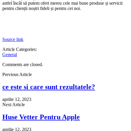
astfel încât să putem oferi mereu cele mai bune produse și servicii
pentru clienții noștri fideli și pentru cei noi.
Source link
Article Categories:
General
Comments are closed.
Previous Article
ce este si care sunt rezultatele?
aprilie 12, 2023
Next Article
Huse Vetter Pentru Apple
aprilie 12, 2023