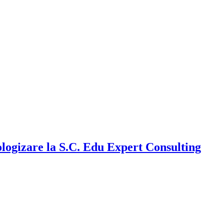
ologizare la S.C. Edu Expert Consulting