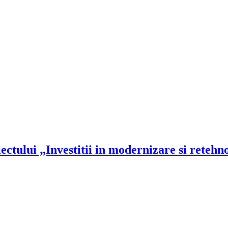
ctului „Investitii in modernizare si retehn