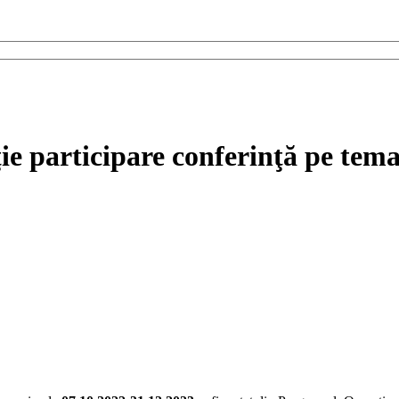
articipare conferinţă pe tema d