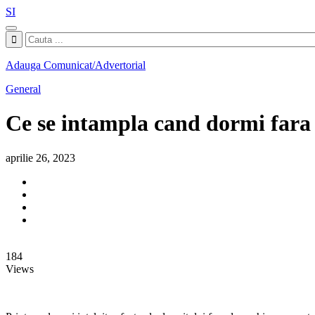
SI
Adauga Comunicat/Advertorial
General
Ce se intampla cand dormi fara 
aprilie 26, 2023
184
Views