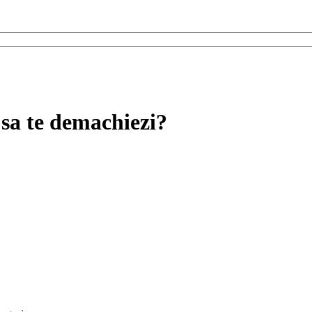
sa te demachiezi?