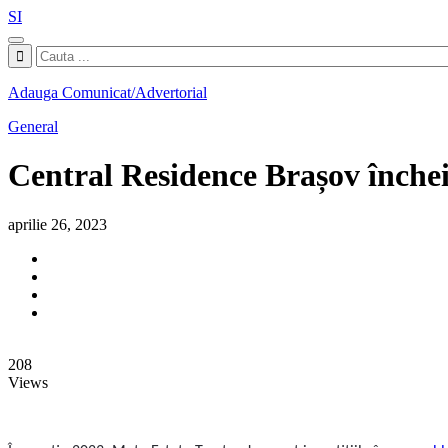
SI
Adauga Comunicat/Advertorial
General
Central Residence Brașov închei
aprilie 26, 2023
208
Views