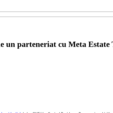
e un parteneriat cu Meta Estate 