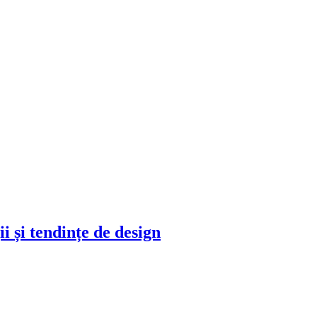
ii și tendințe de design