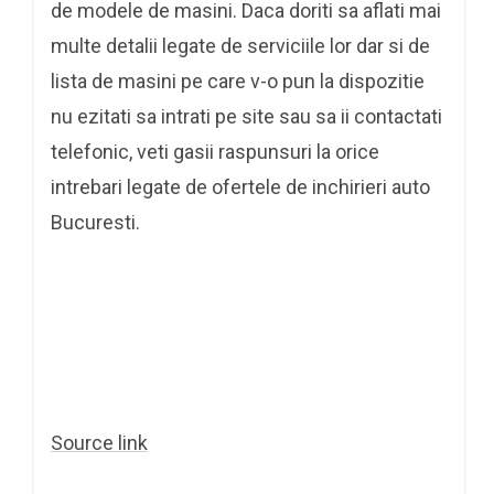
de modele de masini. Daca doriti sa aflati mai
multe detalii legate de serviciile lor dar si de
lista de masini pe care v-o pun la dispozitie
nu ezitati sa intrati pe site sau sa ii contactati
telefonic, veti gasii raspunsuri la orice
intrebari legate de ofertele de inchirieri auto
Bucuresti.
Source link