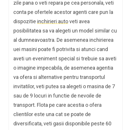
zile pana o veti repara pe cea personala, veti
conta pe ofertele acestor agenti care pun la
dispozitie
inchirieri auto
veti avea
posibilitatea sa va alegeti un model similar cu
al dumneavoastra. De asemenea inchirierea
uei masini poate fi potrivita si atunci cand
aveti un eveniment special si trebuie sa aveti
o imagine impecabila, de asemenea agentia
va ofera si alternative pentru transportul
invitatilor, veti putea sa alegeti o masina de 7
sau de 9 locuri in functie de nevoile de
transport. Flota pe care acestia o ofera
clientilor este una cat se poate de
diversificata, veti gasii disponibile peste 60