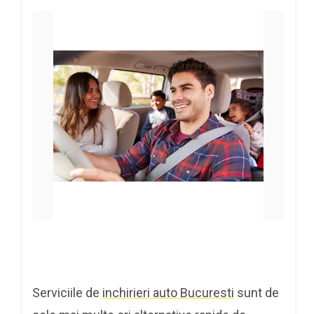
Serviciile de
inchirieri auto Bucuresti
sunt de