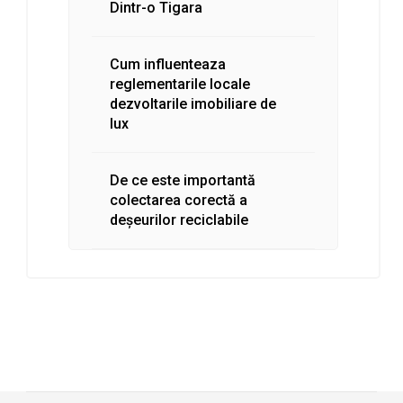
Dintr-o Tigara
Cum influenteaza
reglementarile locale
dezvoltarile imobiliare de
lux
De ce este importantă
colectarea corectă a
deșeurilor reciclabile