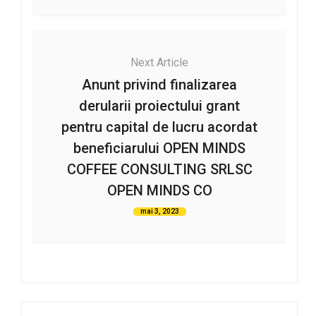
Next Article
Anunt privind finalizarea
derularii proiectului grant
pentru capital de lucru acordat
beneficiarului OPEN MINDS
COFFEE CONSULTING SRLSC
OPEN MINDS CO
mai 3, 2023