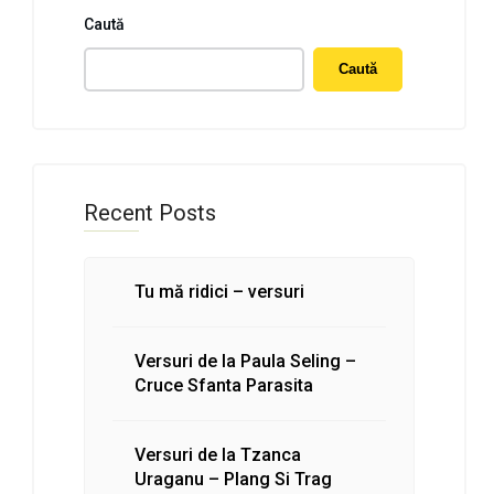
Caută
Caută
Recent Posts
Tu mă ridici – versuri
Versuri de la Paula Seling –
Cruce Sfanta Parasita
Versuri de la Tzanca
Uraganu – Plang Si Trag