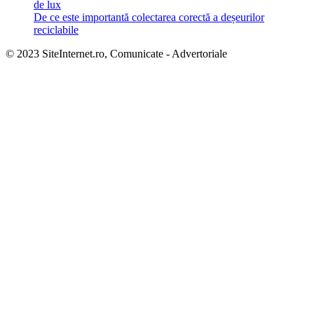
de lux
De ce este importantă colectarea corectă a deșeurilor
reciclabile
© 2023 SiteInternet.ro, Comunicate - Advertoriale