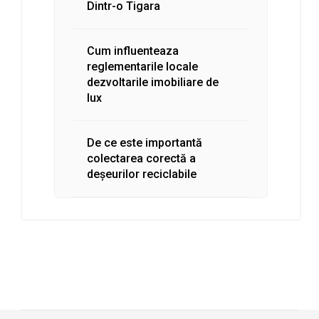
Dintr-o Tigara
Cum influenteaza
reglementarile locale
dezvoltarile imobiliare de
lux
De ce este importantă
colectarea corectă a
deșeurilor reciclabile