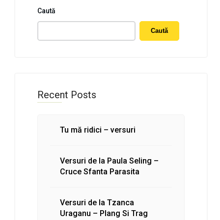
Caută
Caută
Recent Posts
Tu mă ridici – versuri
Versuri de la Paula Seling –
Cruce Sfanta Parasita
Versuri de la Tzanca
Uraganu – Plang Si Trag