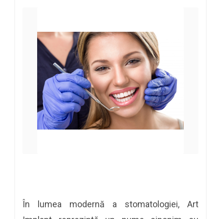
În lumea modernă a stomatologiei, Art