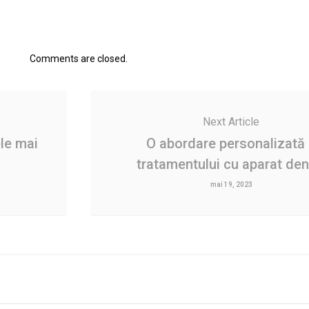
Comments are closed.
Next Article
le mai
O abordare personalizată
tratamentului cu aparat den
mai 19, 2023