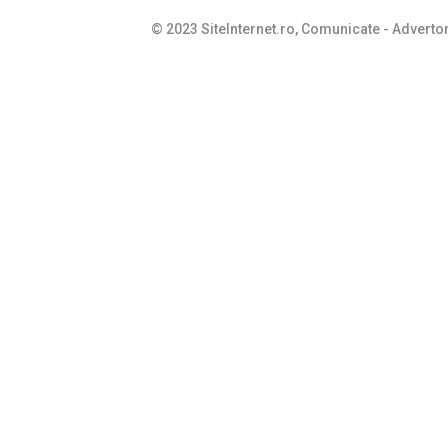
© 2023 SiteInternet.ro, Comunicate - Advertor