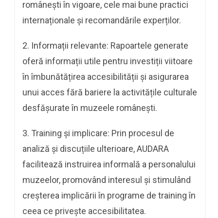
românești în vigoare, cele mai bune practici
internaționale și recomandările experților.
2. Informații relevante: Rapoartele generate
oferă informații utile pentru investiții viitoare
în îmbunătățirea accesibilității și asigurarea
unui acces fără bariere la activitățile culturale
desfășurate în muzeele românești.
3. Training și implicare: Prin procesul de
analiză și discuțiile ulterioare, AUDARA
facilitează instruirea informală a personalului
muzeelor, promovând interesul și stimulând
creșterea implicării în programe de training în
ceea ce privește accesibilitatea.