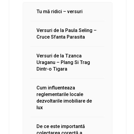
Tu mă ridici – versuri
Versuri de la Paula Seling –
Cruce Sfanta Parasita
Versuri de la Tzanca
Uraganu – Plang Si Trag
Dintr-o Tigara
Cum influenteaza
reglementarile locale
dezvoltarile imobiliare de
lux
De ce este importantă
colectarea corectă a