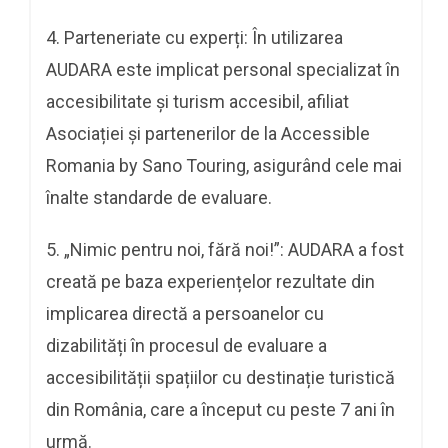
4. Parteneriate cu experți: În utilizarea
AUDARA este implicat personal specializat în
accesibilitate și turism accesibil, afiliat
Asociației și partenerilor de la Accessible
Romania by Sano Touring, asigurând cele mai
înalte standarde de evaluare.
5. „Nimic pentru noi, fără noi!”: AUDARA a fost
creată pe baza experiențelor rezultate din
implicarea directă a persoanelor cu
dizabilități în procesul de evaluare a
accesibilității spațiilor cu destinație turistică
din România, care a început cu peste 7 ani în
urmă.