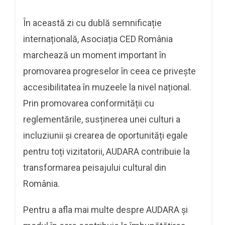
În această zi cu dublă semnificație
internațională, Asociația CED România
marchează un moment important în
promovarea progreselor în ceea ce privește
accesibilitatea în muzeele la nivel național.
Prin promovarea conformității cu
reglementările, susținerea unei culturi a
incluziunii și crearea de oportunități egale
pentru toți vizitatorii, AUDARA contribuie la
transformarea peisajului cultural din
România.
Pentru a afla mai multe despre AUDARA și