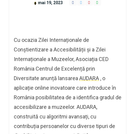
mai 19, 2023
Cu ocazia Zilei Internaționale de
Conștientizare a Accesibilității și a Zilei
Internaționale a Muzeelor, Asociația CED
România Centrul de Excelență prin
Diversitate anunță lansarea
AUDARA
, o
aplicație online inovatoare care introduce în
România posibilitatea de a identifica gradul de
accesibilizare a muzeelor. AUDARA,
construită cu algoritmi avansați, cu
contribuția persoanelor cu diverse tipuri de