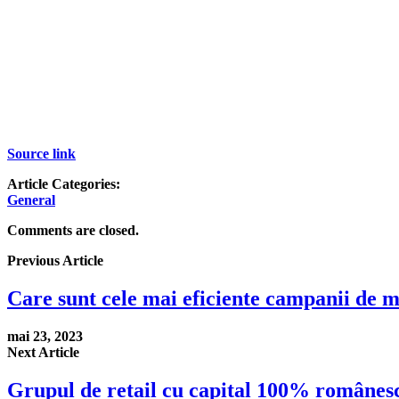
Source link
Article Categories:
General
Comments are closed.
Previous Article
Care sunt cele mai eficiente campanii de m
mai 23, 2023
Next Article
Grupul de retail cu capital 100% românesc