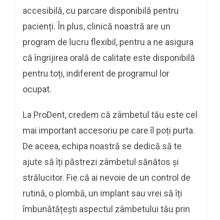
accesibilă, cu parcare disponibilă pentru
pacienți. În plus, clinică noastră are un
program de lucru flexibil, pentru a ne asigura
că îngrijirea orală de calitate este disponibilă
pentru toți, indiferent de programul lor
ocupat.
La ProDent, credem că zâmbetul tău este cel
mai important accesoriu pe care îl poți purta.
De aceea, echipa noastră se dedică să te
ajute să îți păstrezi zâmbetul sănătos și
strălucitor. Fie că ai nevoie de un control de
rutină, o plombă, un implant sau vrei să îți
îmbunătățești aspectul zâmbetului tău prin