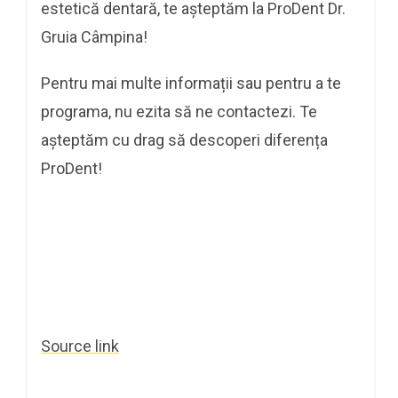
estetică dentară, te așteptăm la ProDent Dr.
Gruia Câmpina!
Pentru mai multe informații sau pentru a te
programa, nu ezita să ne contactezi. Te
așteptăm cu drag să descoperi diferența
ProDent!
Source link