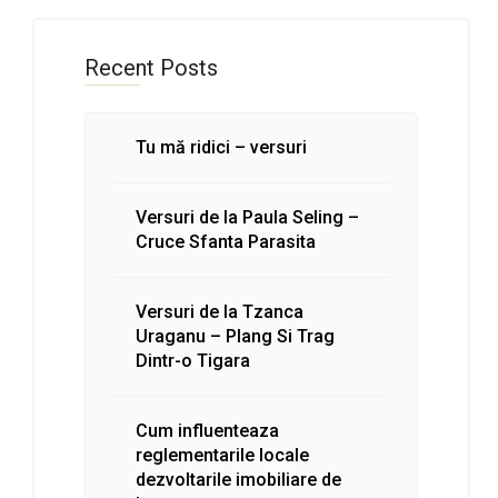
Recent Posts
Tu mă ridici – versuri
Versuri de la Paula Seling –
Cruce Sfanta Parasita
Versuri de la Tzanca
Uraganu – Plang Si Trag
Dintr-o Tigara
Cum influenteaza
reglementarile locale
dezvoltarile imobiliare de