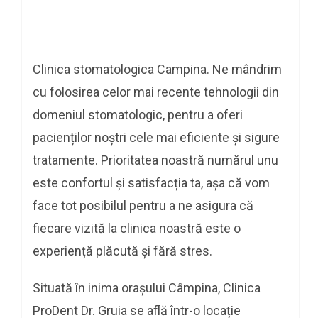
Clinica stomatologica Campina
. Ne mândrim
cu folosirea celor mai recente tehnologii din
domeniul stomatologic, pentru a oferi
pacienților noștri cele mai eficiente și sigure
tratamente. Prioritatea noastră numărul unu
este confortul și satisfacția ta, așa că vom
face tot posibilul pentru a ne asigura că
fiecare vizită la clinica noastră este o
experiență plăcută și fără stres.
Situată în inima orașului Câmpina, Clinica
ProDent Dr. Gruia se află într-o locație