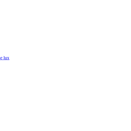
de lux