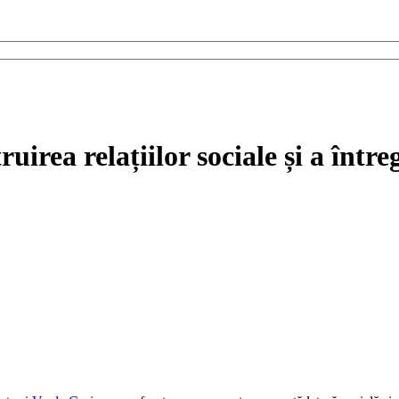
uirea relațiilor sociale și a într