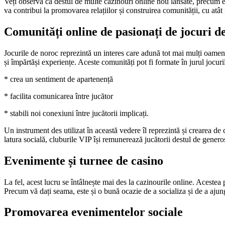
Veți observa că destul de multe cazinouri online nou lansate, precum e
va contribui la promovarea relațiilor și construirea comunității, cu atâ
Comunități online de pasionați de jocuri d
Jocurile de noroc reprezintă un interes care adună tot mai mulți oameni 
și împărtăși experiențe. Aceste comunități pot fi formate în jurul jocuril
* crea un sentiment de apartenență
* facilita comunicarea între jucător
* stabili noi conexiuni între jucătorii implicați.
Un instrument des utilizat în această vedere îl reprezintă și crearea de 
latura socială, cluburile VIP își remunerează jucătorii destul de genero
Evenimente și turnee de casino
La fel, acest lucru se întâlnește mai des la cazinourile online. Acestea p
Precum vă dați seama, este și o bună ocazie de a socializa și de a ajun
Promovarea evenimentelor sociale