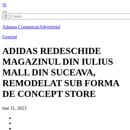
SI
Adauga Comunicat/Advertorial
General
ADIDAS REDESCHIDE
MAGAZINUL DIN IULIUS
MALL DIN SUCEAVA,
REMODELAT SUB FORMA
DE CONCEPT STORE
mai 31, 2023