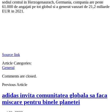
sediul central in Herzogenaurach, Germania, compania are peste
61.000 de angajati pe tot globul si a generat vanzari de 21,2 miliarde
EUR in 2021.
Source link
Article Categories:
General
Comments are closed.
Previous Article
adidas invita comunitatea globala sa faca
miscare pentru binele planetei