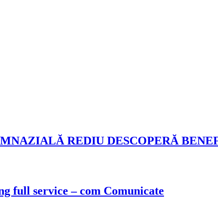
MNAZIALĂ REDIU DESCOPERĂ BENEFI
ng full service – com Comunicate