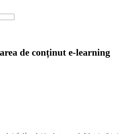
rea de conținut e-learning