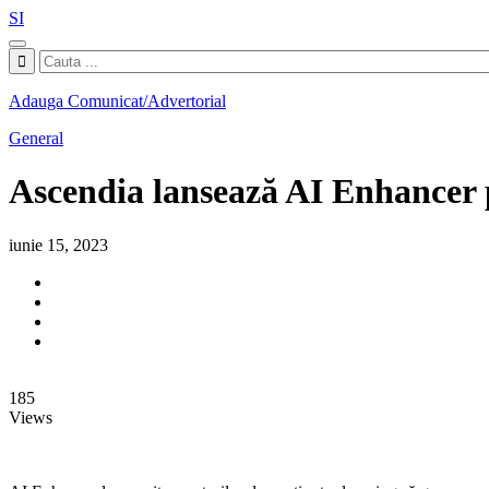
SI
Adauga Comunicat/Advertorial
General
Ascendia lansează AI Enhancer 
iunie 15, 2023
185
Views