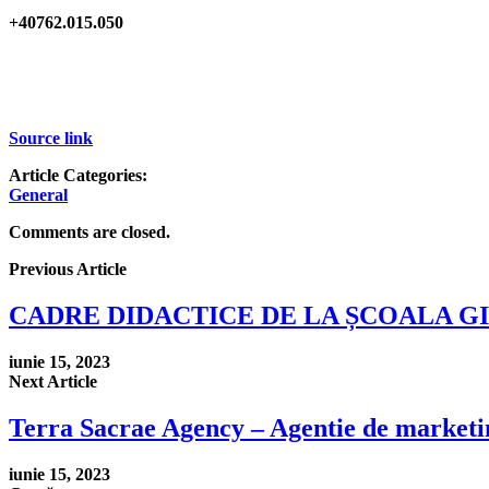
+40762.015.050
Source link
Article Categories:
General
Comments are closed.
Previous Article
CADRE DIDACTICE DE LA ȘCOALA GI
iunie 15, 2023
Next Article
Terra Sacrae Agency – Agentie de marketi
iunie 15, 2023