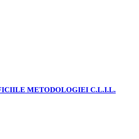
CIILE METODOLOGIEI C.L.I.L.