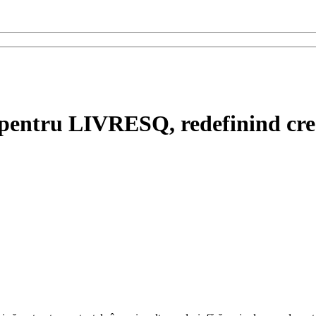
pentru LIVRESQ, redefinind crea